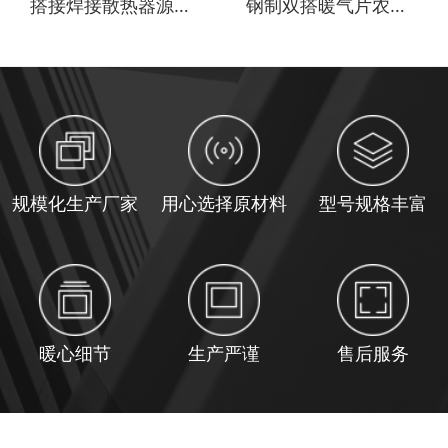
搭接焊接散热器源头工厂定做
钢制双搭暖气片农村冬季采暖专用
规模化生产厂家
用心选择原材料
型号规格丰富
暖心细节
生产严谨
售后服务