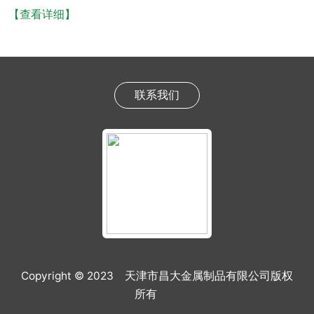
【查看详细】
联系我们
Copyright © 2023 天津市昌大金属制品有限公司版权
所有