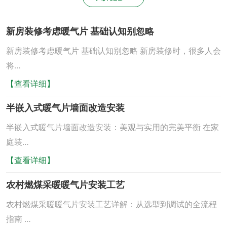
新房装修考虑暖气片 基础认知别忽略
新房装修考虑暖气片 基础认知别忽略 新房装修时，很多人会
将…
【查看详细】
半嵌入式暖气片墙面改造安装
半嵌入式暖气片墙面改造安装：美观与实用的完美平衡 在家
庭装…
【查看详细】
农村燃煤采暖暖气片安装工艺
农村燃煤采暖暖气片安装工艺详解：从选型到调试的全流程
指南 …