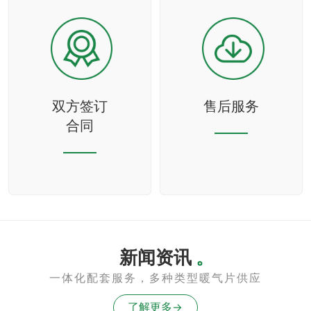
双方签订
售后服务
合同
新闻资讯
。
一体化配套服务，多种类型暖气片供应
了解更多→