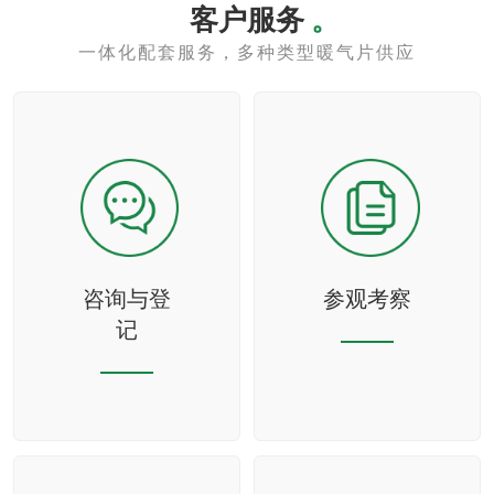
客户服务
。
一体化配套服务，多种类型暖气片供应
咨询与登
参观考察
记