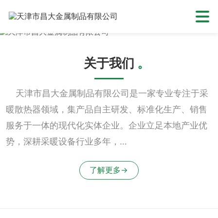
关于我们
。
天津市昌大金属制品有限公司是一家专业专注于采
暖散热器领域，集产品自主研发、标准化生产、销售
服务于一体的现代化实体企业。企业立足本地产业优
势，深耕采暖设备行业多年，…
了解更多→