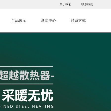
关于我们
联系我们
产品展示
新闻中心
联系方式