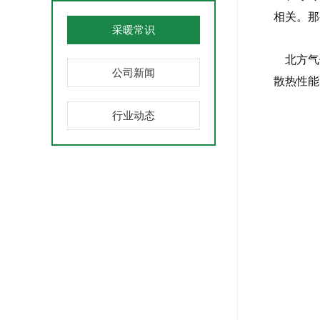
相关。那
采暖常识
北方气
公司新闻
散热性能
行业动态