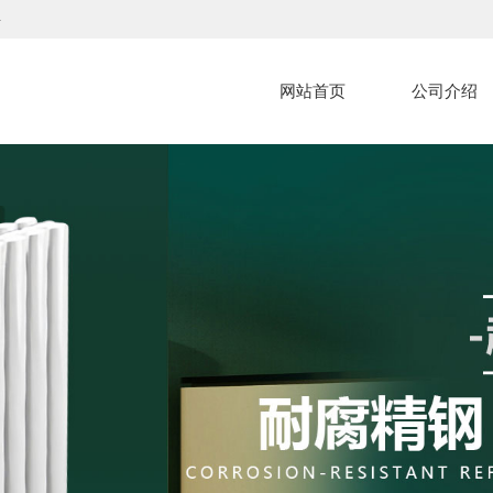
4
网站首页
公司介绍