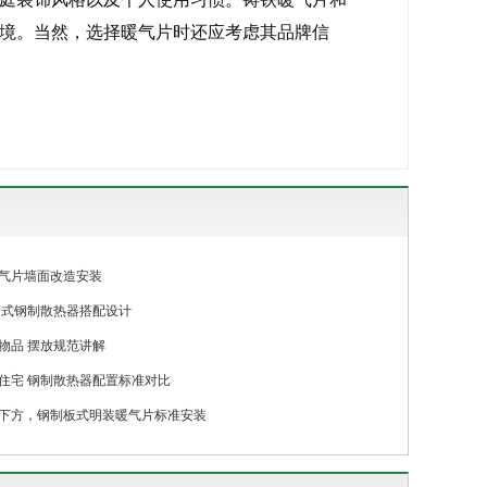
境。当然，选择暖气片时还应考虑其品牌信
气片墙面改造安装
蔽式钢制散热器搭配设计
物品 摆放规范讲解
住宅 钢制散热器配置标准对比
下方，钢制板式明装暖气片标准安装