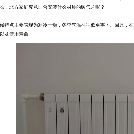
么，北方家庭究竟适合安装什么材质的暖气片呢？
候特点主要表现为寒冷干燥，冬季气温往往低至零下。因此，在
以及使用寿命。