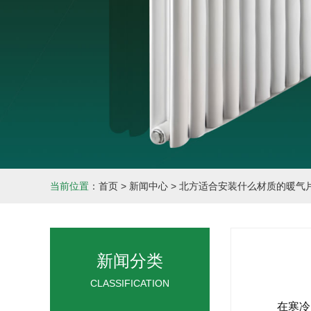
当前位置
：
首页
>
新闻中心
>
北方适合安装什么材质的暖气
新闻分类
CLASSIFICATION
在寒冷