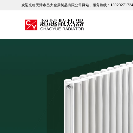
欢迎光临天津市昌大金属制品有限公司网站，服务热线：1392027172