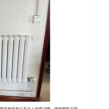
庭装饰风格以及个人使用习惯。铸铁暖气片和