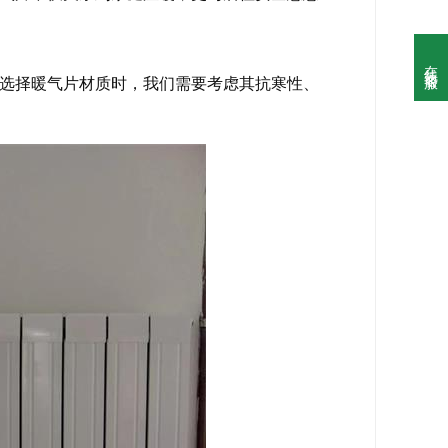
在线客服

选择暖气片材质时，我们需要考虑其抗寒性、