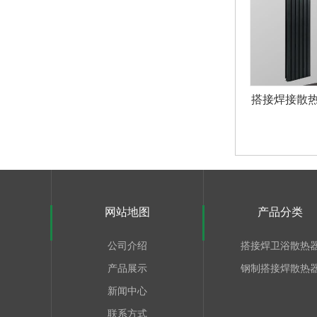
搭接焊接散
网站地图
产品分类
公司介绍
搭接焊卫浴散热
产品展示
钢制搭接焊散热
新闻中心
联系方式