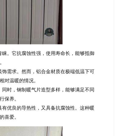
青睐。它抗腐蚀性强，使用寿命长，能够抵御
。
装饰需求。然而，铝合金材质在极端低温下可
相对温暖的情况。
。同时，钢制暖气片造型多样，能够满足不同
行保养。
具有优良的导热性，又具备抗腐蚀性。这种暖
的喜爱。